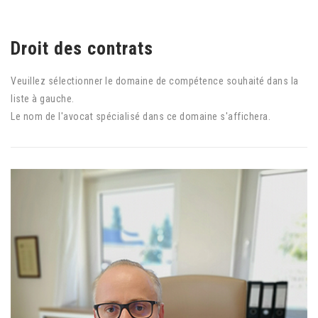
Droit des contrats
Veuillez sélectionner le domaine de compétence souhaité dans la
liste à gauche.
Le nom de l'avocat spécialisé dans ce domaine s'affichera.