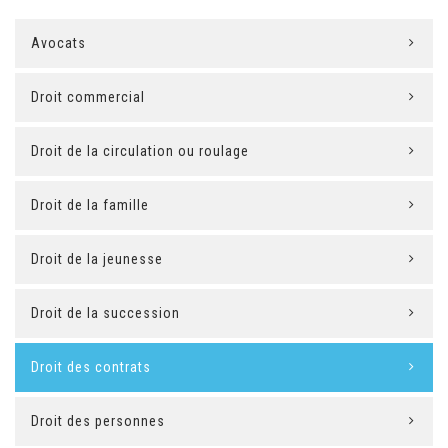
Avocats
Droit commercial
Droit de la circulation ou roulage
Droit de la famille
Droit de la jeunesse
Droit de la succession
Droit des contrats
Droit des personnes