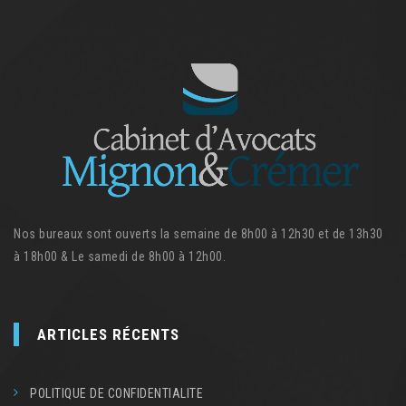
Nos bureaux sont ouverts la semaine de 8h00 à 12h30 et de 13h30
à 18h00 & Le samedi de 8h00 à 12h00.
ARTICLES RÉCENTS
POLITIQUE DE CONFIDENTIALITE