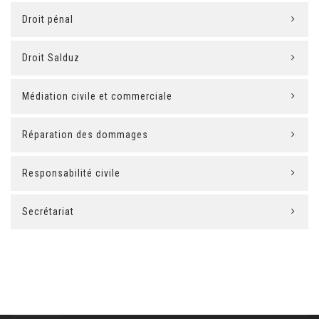
Droit pénal
Droit Salduz
Médiation civile et commerciale
Réparation des dommages
Responsabilité civile
Secrétariat